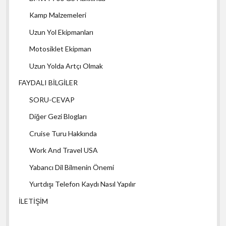
Kamp Malzemeleri
Uzun Yol Ekipmanları
Motosiklet Ekipman
Uzun Yolda Artçı Olmak
FAYDALI BİLGİLER
SORU-CEVAP
Diğer Gezi Blogları
Cruise Turu Hakkında
Work And Travel USA
Yabancı Dil Bilmenin Önemi
Yurtdışı Telefon Kaydı Nasıl Yapılır
İLETİŞİM