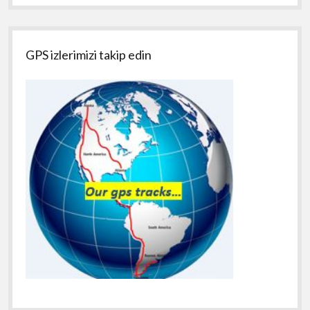
GPS izlerimizi takip edin