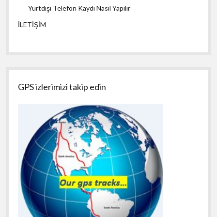
Yurtdışı Telefon Kaydı Nasıl Yapılır
İLETİŞİM
GPS izlerimizi takip edin