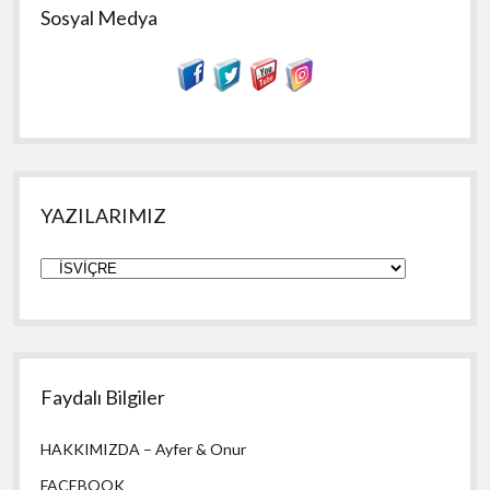
Sosyal Medya
YAZILARIMIZ
YAZILARIMIZ
Faydalı Bilgiler
HAKKIMIZDA – Ayfer & Onur
FACEBOOK