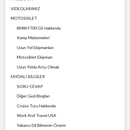
VİDEOLARIMIZ
MOTOSİKLET
BMW F700 GS Hakkında
Kamp Malzemeleri
Uzun Yol Ekipmanları
Motosiklet Ekipman
Uzun Yolda Artçı Olmak
FAYDALI BİLGİLER
SORU-CEVAP
Diğer Gezi Blogları
Cruise Turu Hakkında
Work And Travel USA
Yabancı Dil Bilmenin Önemi