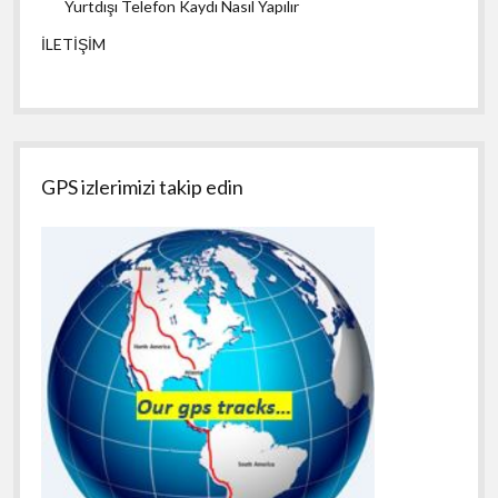
Yurtdışı Telefon Kaydı Nasıl Yapılır
İLETİŞİM
GPS izlerimizi takip edin