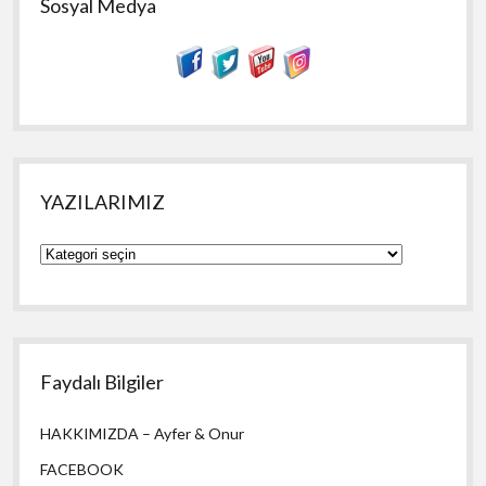
Sosyal Medya
YAZILARIMIZ
YAZILARIMIZ
Faydalı Bilgiler
HAKKIMIZDA – Ayfer & Onur
FACEBOOK