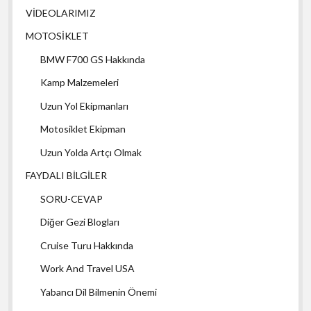
VİDEOLARIMIZ
MOTOSİKLET
BMW F700 GS Hakkında
Kamp Malzemeleri
Uzun Yol Ekipmanları
Motosiklet Ekipman
Uzun Yolda Artçı Olmak
FAYDALI BİLGİLER
SORU-CEVAP
Diğer Gezi Blogları
Cruise Turu Hakkında
Work And Travel USA
Yabancı Dil Bilmenin Önemi