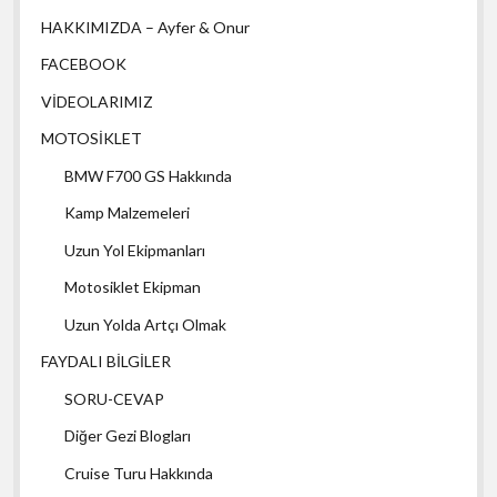
HAKKIMIZDA – Ayfer & Onur
FACEBOOK
VİDEOLARIMIZ
MOTOSİKLET
BMW F700 GS Hakkında
Kamp Malzemeleri
Uzun Yol Ekipmanları
Motosiklet Ekipman
Uzun Yolda Artçı Olmak
FAYDALI BİLGİLER
SORU-CEVAP
Diğer Gezi Blogları
Cruise Turu Hakkında