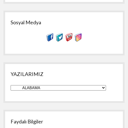
Sosyal Medya
YAZILARIMIZ
YAZILARIMIZ
Faydalı Bilgiler