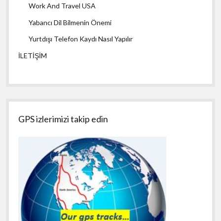
Work And Travel USA
Yabancı Dil Bilmenin Önemi
Yurtdışı Telefon Kaydı Nasıl Yapılır
İLETİŞİM
GPS izlerimizi takip edin