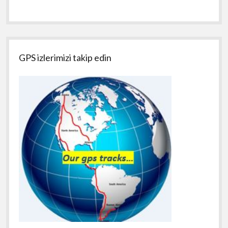
GPS izlerimizi takip edin