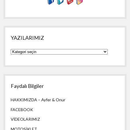
YAZILARIMIZ
YAZILARIMIZ
Faydalı Bilgiler
HAKKIMIZDA – Ayfer & Onur
FACEBOOK
VİDEOLARIMIZ
MOTOSİKLET