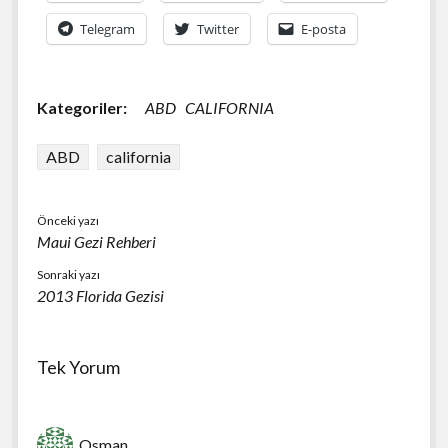
Telegram
Twitter
E-posta
Kategoriler:
ABD
CALIFORNIA
ABD
california
Önceki yazı
Maui Gezi Rehberi
Sonraki yazı
2013 Florida Gezisi
Tek Yorum
Osman