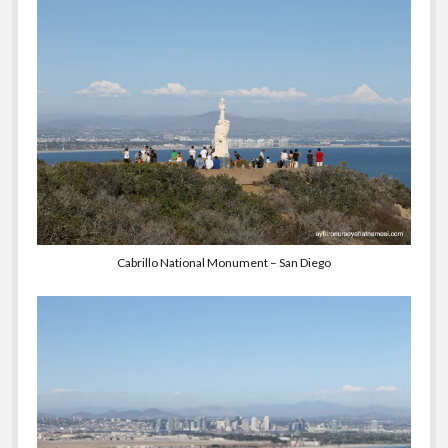
Cabrillo National Monument – San Diego