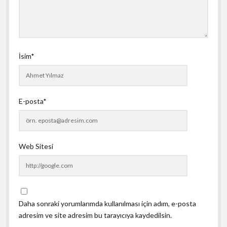
İsim*
E-posta*
Web Sitesi
Daha sonraki yorumlarımda kullanılması için adım, e-posta
adresim ve site adresim bu tarayıcıya kaydedilsin.