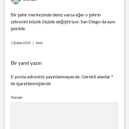
Bir şehir merkezinde deniz varsa eğer o şehrin
çehresini büyük ölçüde değiştiriyor. San Diego da aynı
şekilde
1 Şubat 2015
Yanıt
Bir yanıt yazın
E-posta adresiniz yayınlanmayacak.
Gerekli alanlar
*
ile işaretlenmişlerdir
Yorum