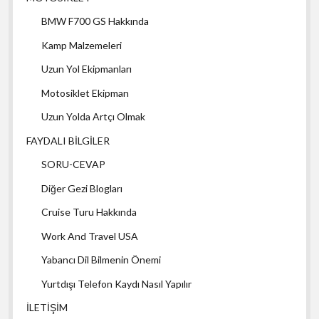
BMW F700 GS Hakkında
Kamp Malzemeleri
Uzun Yol Ekipmanları
Motosiklet Ekipman
Uzun Yolda Artçı Olmak
FAYDALI BİLGİLER
SORU-CEVAP
Diğer Gezi Blogları
Cruise Turu Hakkında
Work And Travel USA
Yabancı Dil Bilmenin Önemi
Yurtdışı Telefon Kaydı Nasıl Yapılır
İLETİŞİM