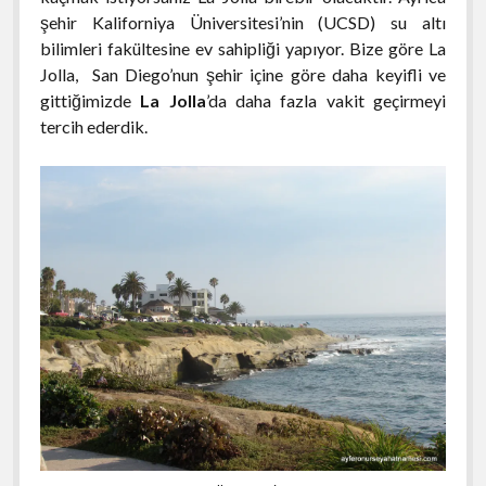
şehir Kaliforniya Üniversitesi’nin (UCSD) su altı
bilimleri fakültesine ev sahipliği yapıyor. Bize göre La
Jolla, San Diego’nun şehir içine göre daha keyifli ve
gittiğimizde
La Jolla
’da daha fazla vakit geçirmeyi
tercih ederdik.