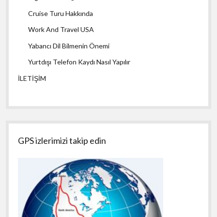
Cruise Turu Hakkında
Work And Travel USA
Yabancı Dil Bilmenin Önemi
Yurtdışı Telefon Kaydı Nasıl Yapılır
İLETİŞİM
GPS izlerimizi takip edin