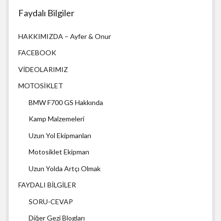
Faydalı Bilgiler
HAKKIMIZDA – Ayfer & Onur
FACEBOOK
VİDEOLARIMIZ
MOTOSİKLET
BMW F700 GS Hakkında
Kamp Malzemeleri
Uzun Yol Ekipmanları
Motosiklet Ekipman
Uzun Yolda Artçı Olmak
FAYDALI BİLGİLER
SORU-CEVAP
Diğer Gezi Blogları