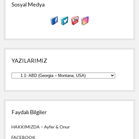
Sosyal Medya
YAZILARIMIZ
YAZILARIMIZ
Faydalı Bilgiler
HAKKIMIZDA – Ayfer & Onur
FACEBOOK