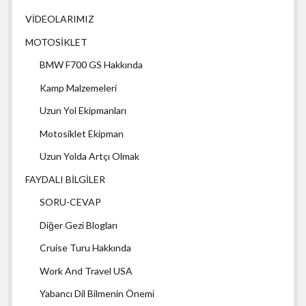
VİDEOLARIMIZ
MOTOSİKLET
BMW F700 GS Hakkında
Kamp Malzemeleri
Uzun Yol Ekipmanları
Motosiklet Ekipman
Uzun Yolda Artçı Olmak
FAYDALI BİLGİLER
SORU-CEVAP
Diğer Gezi Blogları
Cruise Turu Hakkında
Work And Travel USA
Yabancı Dil Bilmenin Önemi