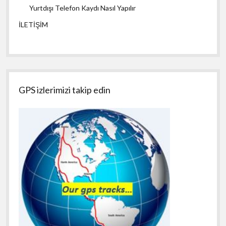
Yurtdışı Telefon Kaydı Nasıl Yapılır
İLETİŞİM
GPS izlerimizi takip edin