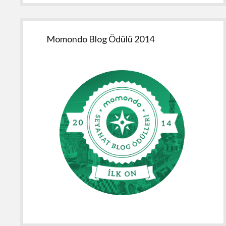
Momondo Blog Ödülü 2014