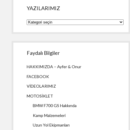
YAZILARIMIZ
YAZILARIMIZ
Faydalı Bilgiler
HAKKIMIZDA – Ayfer & Onur
FACEBOOK
VİDEOLARIMIZ
MOTOSİKLET
BMW F700 GS Hakkında
Kamp Malzemeleri
Uzun Yol Ekipmanları