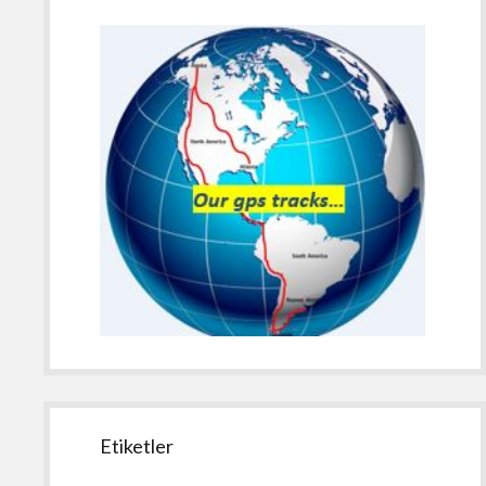
Etiketler