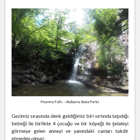
Peavine Falls – Alabama State Parks
Gezimiz sırasında denk geldiğimiz biri sırtında taşıdığı
bebeği ile birlikte 4 çocuğu ve bir köpeği ile şelaleyi
görmeye gelen anneyi ve yanındaki canları takdir
etmeden olmaz.