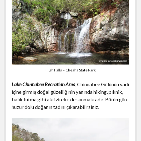
High Falls – Cheaha State Park
Lake Chinnabee Recratian Area
, Chinnabee Gölünün vadi
içine girmiş doğal güzelliğinin yanında hiking, piknik,
balık tutma gibi aktiviteler de sunmaktadır. Bütün gün
huzur dolu doğanın tadını çıkarabilirsiniz.