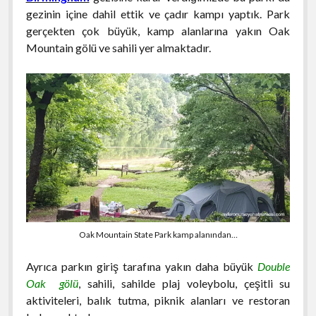
gezinin içine dahil ettik ve çadır kampı yaptık. Park
gerçekten çok büyük, kamp alanlarına yakın Oak
Mountain gölü ve sahili yer almaktadır.
Oak Mountain State Park kamp alanından…
Ayrıca parkın giriş tarafına yakın daha büyük
Double
Oak gölü
, sahili, sahilde plaj voleybolu, çeşitli su
aktiviteleri, balık tutma, piknik alanları ve restoran