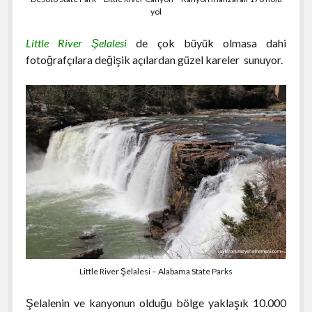
yol
Little River Şelalesi
de çok büyük olmasa dahi
fotoğrafçılara değişik açılardan güzel kareler sunuyor.
Little River Şelalesi – Alabama State Parks
Şelalenin ve kanyonun olduğu bölge yaklaşık 10.000