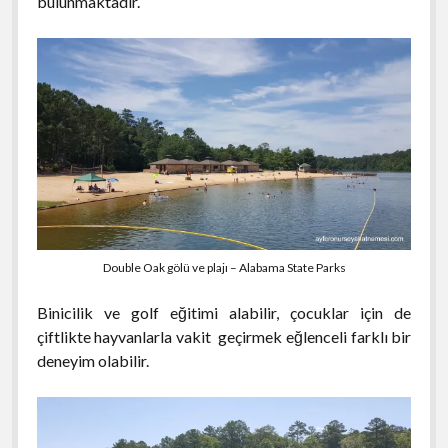
bulunmaktadır.
Double Oak gölü ve plajı – Alabama State Parks
Binicilik ve golf eğitimi alabilir, çocuklar için de
çiftlikte hayvanlarla vakit geçirmek eğlenceli farklı bir
deneyim olabilir.