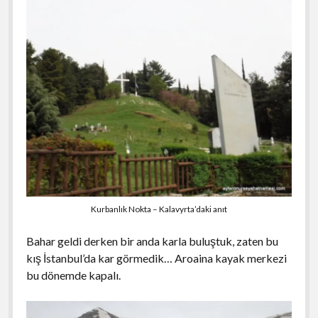
Kurbanlık Nokta – Kalavyrta’daki anıt
Bahar geldi derken bir anda karla buluştuk, zaten bu
kış İstanbul’da kar görmedik… Aroaina kayak merkezi
bu dönemde kapalı.