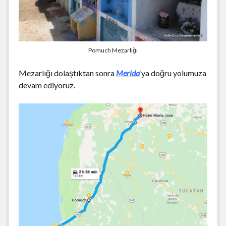
Pomuch Mezarlığı
Mezarlığı dolaştıktan sonra
Merida
’ya doğru yolumuza
devam ediyoruz.