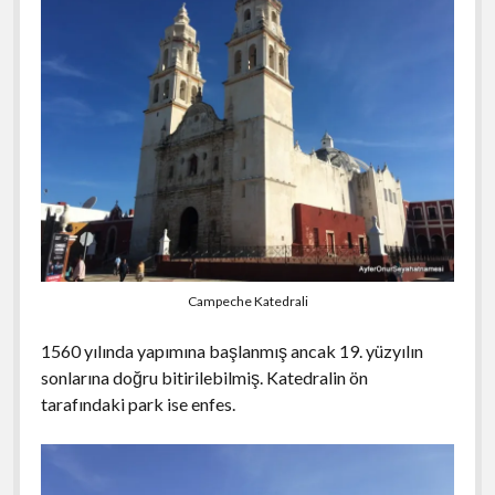
Campeche Katedrali
1560 yılında yapımına başlanmış ancak 19. yüzyılın
sonlarına doğru bitirilebilmiş. Katedralin ön
tarafındaki park ise enfes.