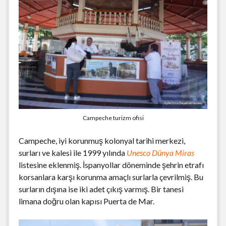
Campeche turizm ofisi
Campeche, iyi korunmuş kolonyal tarihi merkezi,
surları ve kalesi ile 1999 yılında
Unesco Dünya Miras
listesine eklenmiş. İspanyollar döneminde şehrin etrafı
korsanlara karşı korunma amaçlı surlarla çevrilmiş. Bu
surların dışına ise iki adet çıkış varmış. Bir tanesi
limana doğru olan kapısı Puerta de Mar.