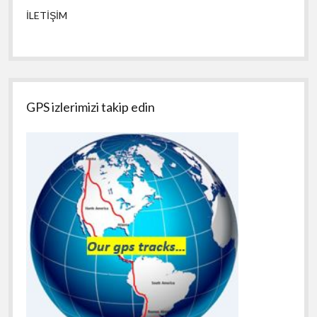
İLETİŞİM
GPS izlerimizi takip edin