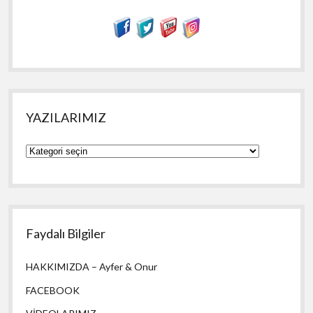
YAZILARIMIZ
YAZILARIMIZ
Faydalı Bilgiler
HAKKIMIZDA – Ayfer & Onur
FACEBOOK