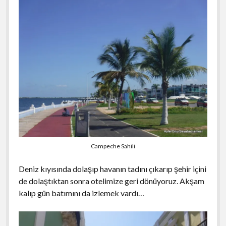
Campeche Sahili
Deniz kıyısında dolaşıp havanın tadını çıkarıp şehir içini
de dolaştıktan sonra otelimize geri dönüyoruz. Akşam
kalıp gün batımını da izlemek vardı…