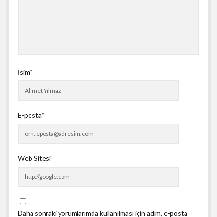
İsim*
E-posta*
Web Sitesi
Daha sonraki yorumlarımda kullanılması için adım, e-posta