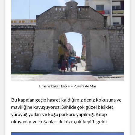
Limana bakan kapısı – Puerta de Mar
Bu kapıdan geçip hasret kaldığımız deniz kokusuna ve
maviliğine kavuşuyoruz. Sahilde çok güzel bisiklet,
yürüyüş yolları ve koşu parkuru yapılmış. Kitap
okuyanlar ve koşanları ile bize çok keyifli geldi.