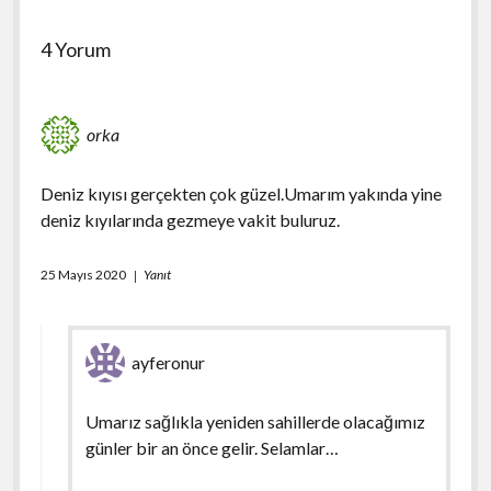
4 Yorum
orka
Deniz kıyısı gerçekten çok güzel.Umarım yakında yine
deniz kıyılarında gezmeye vakit buluruz.
25 Mayıs 2020
Yanıt
ayferonur
Umarız sağlıkla yeniden sahillerde olacağımız
günler bir an önce gelir. Selamlar…