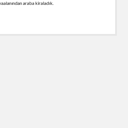
vaalanından araba kiraladık.