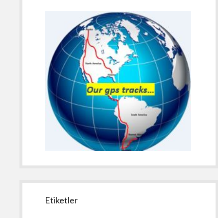
Etiketler