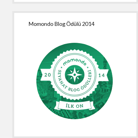
Momondo Blog Ödülü 2014