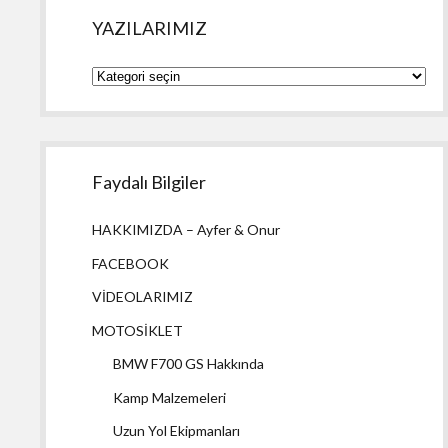
YAZILARIMIZ
YAZILARIMIZ
Faydalı Bilgiler
HAKKIMIZDA – Ayfer & Onur
FACEBOOK
VİDEOLARIMIZ
MOTOSİKLET
BMW F700 GS Hakkında
Kamp Malzemeleri
Uzun Yol Ekipmanları