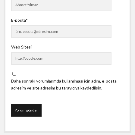
E-posta*
Web Sitesi
Daha sonraki yorumlarımda kullanılması için adım, e-posta
adresim ve site adresim bu tarayıcıya kaydedilsin.