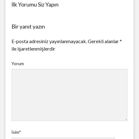
İlk Yorumu Siz Yapın
Bir yanıt yazın
E-posta adresiniz yayınlanmayacak.
Gerekli alanlar
*
ile işaretlenmişlerdir
Yorum
İsim*