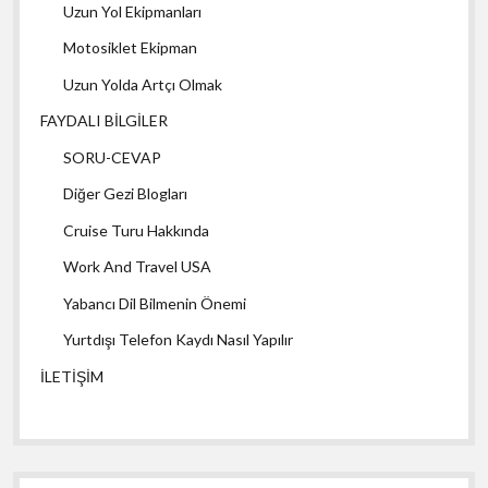
Uzun Yol Ekipmanları
Motosiklet Ekipman
Uzun Yolda Artçı Olmak
FAYDALI BİLGİLER
SORU-CEVAP
Diğer Gezi Blogları
Cruise Turu Hakkında
Work And Travel USA
Yabancı Dil Bilmenin Önemi
Yurtdışı Telefon Kaydı Nasıl Yapılır
İLETİŞİM