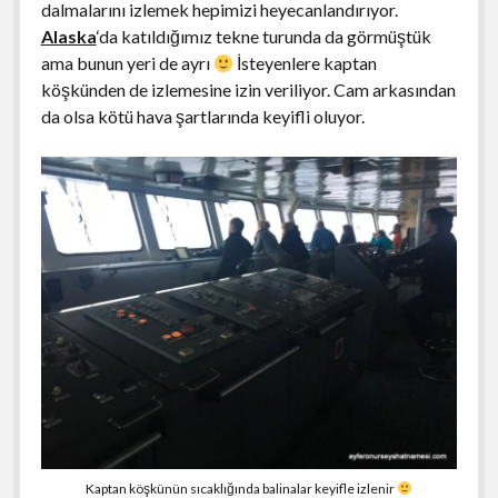
dalmalarını izlemek hepimizi heyecanlandırıyor.
Alaska
‘da katıldığımız tekne turunda da görmüştük
ama bunun yeri de ayrı
İsteyenlere kaptan
köşkünden de izlemesine izin veriliyor. Cam arkasından
da olsa kötü hava şartlarında keyifli oluyor.
Kaptan köşkünün sıcaklığında balinalar keyifle izlenir