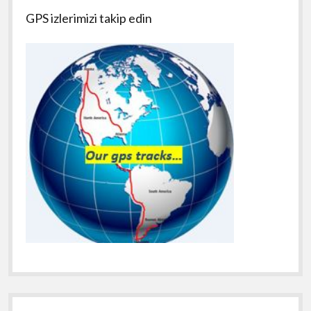
GPS izlerimizi takip edin