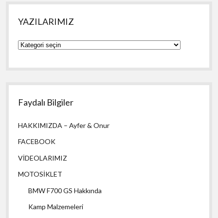
YAZILARIMIZ
YAZILARIMIZ
Faydalı Bilgiler
HAKKIMIZDA – Ayfer & Onur
FACEBOOK
VİDEOLARIMIZ
MOTOSİKLET
BMW F700 GS Hakkında
Kamp Malzemeleri