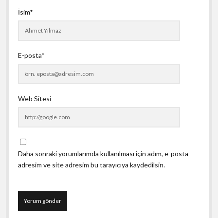
İsim*
E-posta*
Web Sitesi
Daha sonraki yorumlarımda kullanılması için adım, e-posta
adresim ve site adresim bu tarayıcıya kaydedilsin.