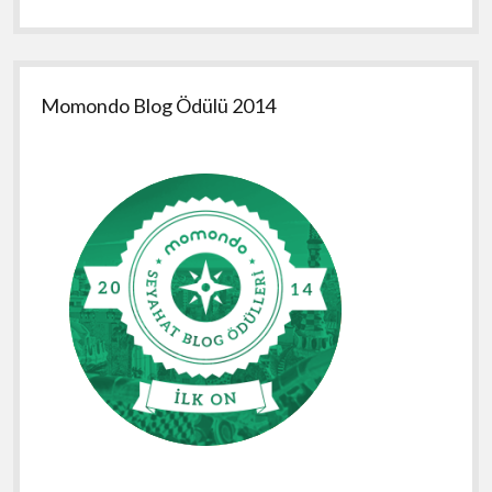
Momondo Blog Ödülü 2014