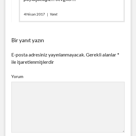
4 Nisan 2017
Yanıt
Bir yanıt yazın
E-posta adresiniz yayınlanmayacak.
Gerekli alanlar
*
ile işaretlenmişlerdir
Yorum