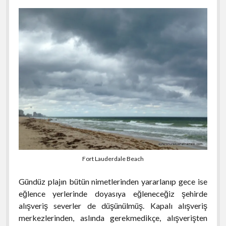
Fort Lauderdale Beach
Gündüz plajın bütün nimetlerinden yararlanıp gece ise
eğlence yerlerinde doyasıya eğleneceğiz şehirde
alışveriş severler de düşünülmüş. Kapalı alışveriş
merkezlerinden, aslında gerekmedikçe, alışverişten