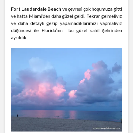
Fort Lauderdale Beach
ve çevresi çok hoşumuza gitti
ve hatta Miami’den daha güzel geldi. Tekrar gelmeliyiz
ve daha detaylı gezip yapamadıklarımızı yapmalıyız
düşüncesi ile Florida’nın bu güzel sahil şehrinden
ayrıldık.