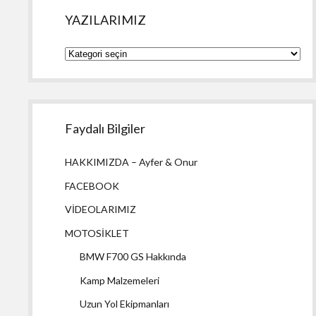
YAZILARIMIZ
YAZILARIMIZ
Faydalı Bilgiler
HAKKIMIZDA – Ayfer & Onur
FACEBOOK
VİDEOLARIMIZ
MOTOSİKLET
BMW F700 GS Hakkında
Kamp Malzemeleri
Uzun Yol Ekipmanları