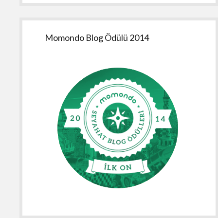
Momondo Blog Ödülü 2014