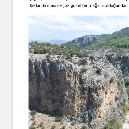
ışıklandırması ile çok güzel bir mağara olduğundan