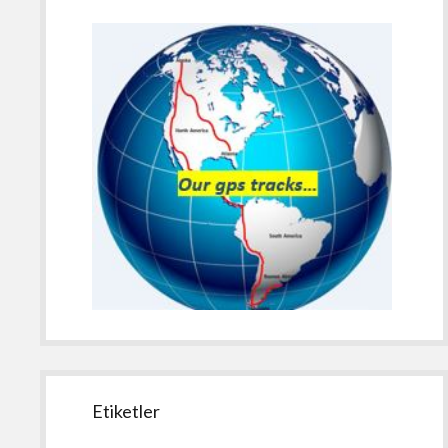
Etiketler