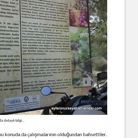
 detaylı bilgi…
u konuda da çalışmalarının olduğundan bahsettiler.