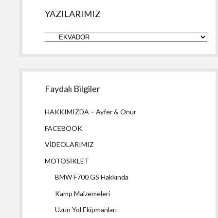
YAZILARIMIZ
YAZILARIMIZ
Faydalı Bilgiler
HAKKIMIZDA – Ayfer & Onur
FACEBOOK
VİDEOLARIMIZ
MOTOSİKLET
BMW F700 GS Hakkında
Kamp Malzemeleri
Uzun Yol Ekipmanları