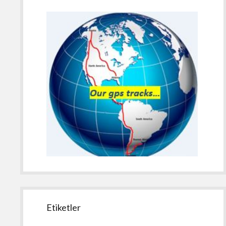
Etiketler