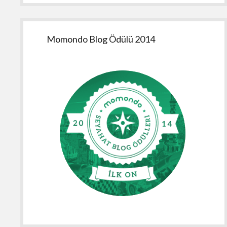
Momondo Blog Ödülü 2014