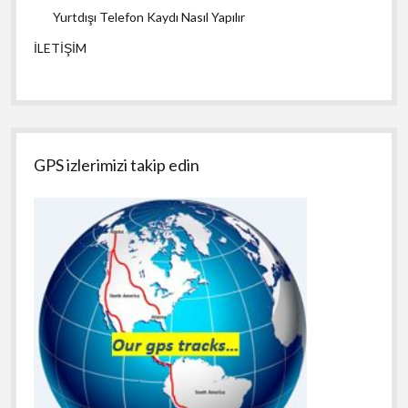
Yurtdışı Telefon Kaydı Nasıl Yapılır
İLETİŞİM
GPS izlerimizi takip edin