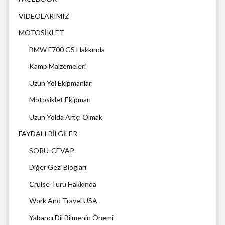
VİDEOLARIMIZ
MOTOSİKLET
BMW F700 GS Hakkında
Kamp Malzemeleri
Uzun Yol Ekipmanları
Motosiklet Ekipman
Uzun Yolda Artçı Olmak
FAYDALI BİLGİLER
SORU-CEVAP
Diğer Gezi Blogları
Cruise Turu Hakkında
Work And Travel USA
Yabancı Dil Bilmenin Önemi