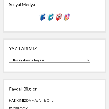
Sosyal Medya
YAZILARIMIZ
YAZILARIMIZ
Faydalı Bilgiler
HAKKIMIZDA – Ayfer & Onur
FACEBOOK