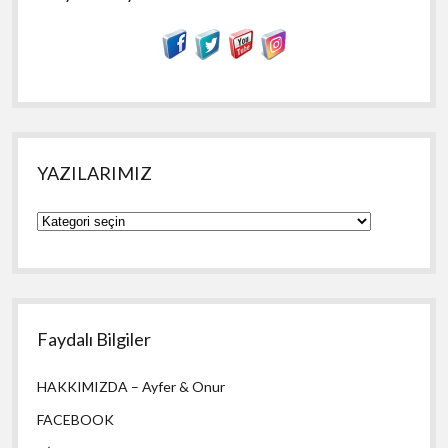
YAZILARIMIZ
YAZILARIMIZ
Faydalı Bilgiler
HAKKIMIZDA – Ayfer & Onur
FACEBOOK