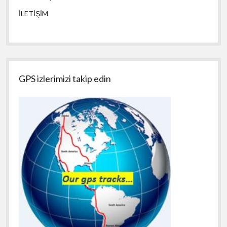
İLETİŞİM
GPS izlerimizi takip edin