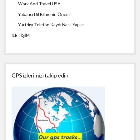
Work And Travel USA
Yabancı Dil Bilmenin Önemi
Yurtdışı Telefon Kaydı Nasıl Yapılır
İLETİŞİM
GPS izlerimizi takip edin