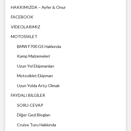
HAKKIMIZDA – Ayfer & Onur
FACEBOOK
VİDEOLARIMIZ
MOTOSİKLET
BMW F700 GS Hakkında
Kamp Malzemeleri
Uzun Yol Ekipmanları
Motosiklet Ekipman
Uzun Yolda Artçı Olmak
FAYDALI BİLGİLER
SORU-CEVAP
Diğer Gezi Blogları
Cruise Turu Hakkında