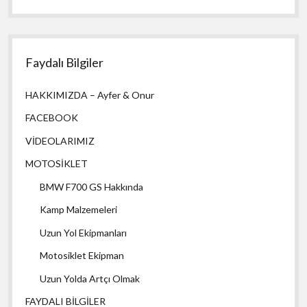
Faydalı Bilgiler
HAKKIMIZDA – Ayfer & Onur
FACEBOOK
VİDEOLARIMIZ
MOTOSİKLET
BMW F700 GS Hakkında
Kamp Malzemeleri
Uzun Yol Ekipmanları
Motosiklet Ekipman
Uzun Yolda Artçı Olmak
FAYDALI BİLGİLER