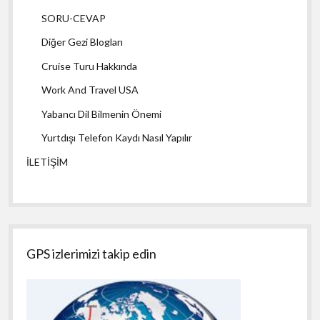
SORU-CEVAP
Diğer Gezi Blogları
Cruise Turu Hakkında
Work And Travel USA
Yabancı Dil Bilmenin Önemi
Yurtdışı Telefon Kaydı Nasıl Yapılır
İLETİŞİM
GPS izlerimizi takip edin