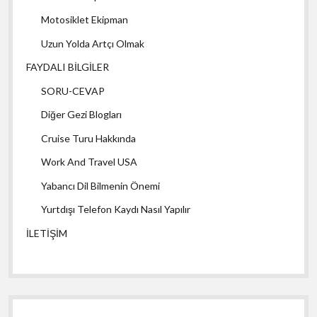
Motosiklet Ekipman
Uzun Yolda Artçı Olmak
FAYDALI BİLGİLER
SORU-CEVAP
Diğer Gezi Blogları
Cruise Turu Hakkında
Work And Travel USA
Yabancı Dil Bilmenin Önemi
Yurtdışı Telefon Kaydı Nasıl Yapılır
İLETİŞİM