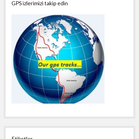
GPS izlerimizi takip edin
Etiketler