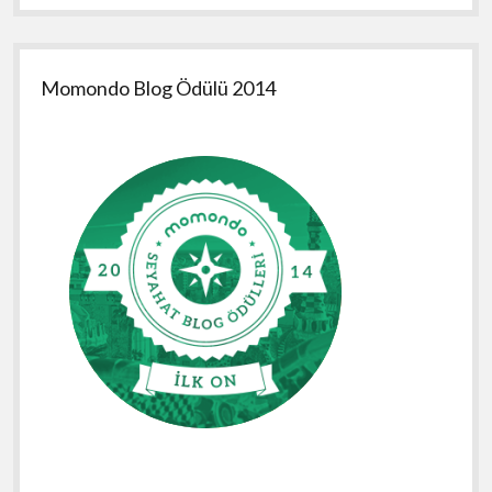
Momondo Blog Ödülü 2014