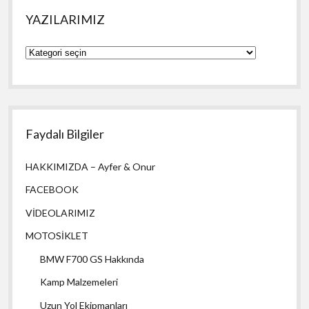
YAZILARIMIZ
YAZILARIMIZ
Faydalı Bilgiler
HAKKIMIZDA – Ayfer & Onur
FACEBOOK
VİDEOLARIMIZ
MOTOSİKLET
BMW F700 GS Hakkında
Kamp Malzemeleri
Uzun Yol Ekipmanları