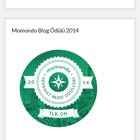
Momondo Blog Ödülü 2014