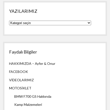
YAZILARIMIZ
YAZILARIMIZ
Faydalı Bilgiler
HAKKIMIZDA – Ayfer & Onur
FACEBOOK
VİDEOLARIMIZ
MOTOSİKLET
BMW F700 GS Hakkında
Kamp Malzemeleri