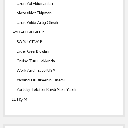
Uzun Yol Ekipmanları
Motosiklet Ekipman
Uzun Yolda Artçı Olmak
FAYDALI BİLGİLER
SORU-CEVAP
Diğer Gezi Blogları
Cruise Turu Hakkında
Work And Travel USA
Yabancı Dil Bilmenin Önemi
Yurtdışı Telefon Kaydı Nasıl Yapılır
İLETİŞİM