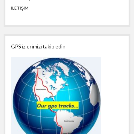
İLETİŞİM
GPS izlerimizi takip edin