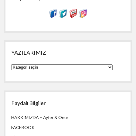
YAZILARIMIZ
YAZILARIMIZ
Faydalı Bilgiler
HAKKIMIZDA – Ayfer & Onur
FACEBOOK