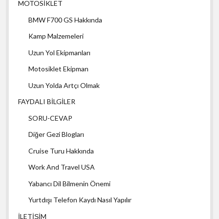
MOTOSİKLET
BMW F700 GS Hakkında
Kamp Malzemeleri
Uzun Yol Ekipmanları
Motosiklet Ekipman
Uzun Yolda Artçı Olmak
FAYDALI BİLGİLER
SORU-CEVAP
Diğer Gezi Blogları
Cruise Turu Hakkında
Work And Travel USA
Yabancı Dil Bilmenin Önemi
Yurtdışı Telefon Kaydı Nasıl Yapılır
İLETİŞİM