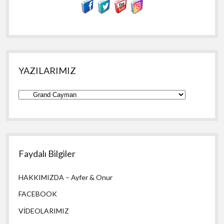
YAZILARIMIZ
YAZILARIMIZ
Faydalı Bilgiler
HAKKIMIZDA – Ayfer & Onur
FACEBOOK
VİDEOLARIMIZ