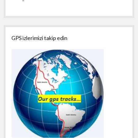
GPS izlerimizi takip edin