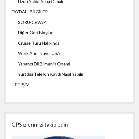
Uzun Yolda Artçı Olmak
FAYDALI BİLGİLER
SORU-CEVAP
Diğer Gezi Blogları
Cruise Turu Hakkında
Work And Travel USA
Yabancı Dil Bilmenin Önemi
Yurtdışı Telefon Kaydı Nasıl Yapılır
İLETİŞİM
GPS izlerimizi takip edin