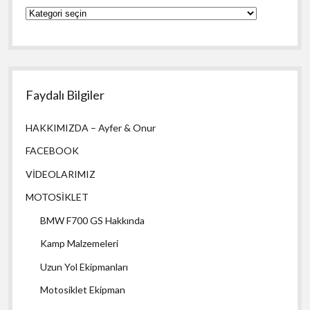
YAZILARIMIZ
Faydalı Bilgiler
HAKKIMIZDA – Ayfer & Onur
FACEBOOK
VİDEOLARIMIZ
MOTOSİKLET
BMW F700 GS Hakkında
Kamp Malzemeleri
Uzun Yol Ekipmanları
Motosiklet Ekipman