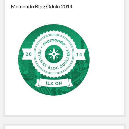
Momondo Blog Ödülü 2014