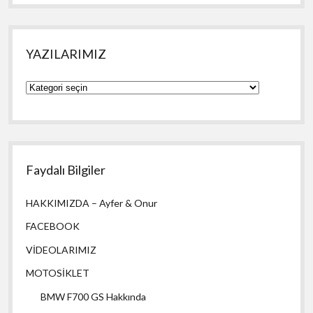
YAZILARIMIZ
YAZILARIMIZ
Faydalı Bilgiler
HAKKIMIZDA – Ayfer & Onur
FACEBOOK
VİDEOLARIMIZ
MOTOSİKLET
BMW F700 GS Hakkında