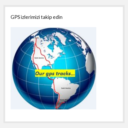
GPS izlerimizi takip edin