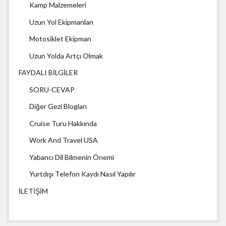
Kamp Malzemeleri
Uzun Yol Ekipmanları
Motosiklet Ekipman
Uzun Yolda Artçı Olmak
FAYDALI BİLGİLER
SORU-CEVAP
Diğer Gezi Blogları
Cruise Turu Hakkında
Work And Travel USA
Yabancı Dil Bilmenin Önemi
Yurtdışı Telefon Kaydı Nasıl Yapılır
İLETİŞİM