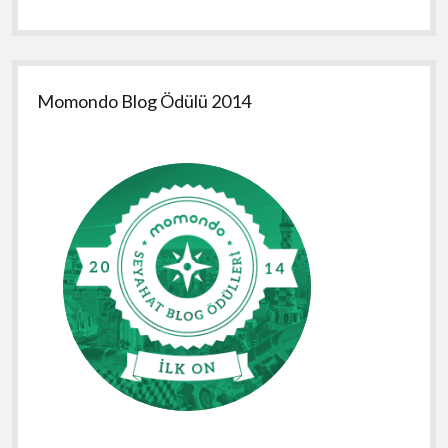
Momondo Blog Ödülü 2014