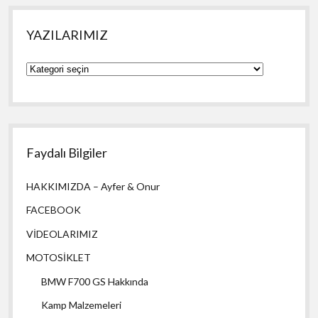
YAZILARIMIZ
YAZILARIMIZ
Faydalı Bilgiler
HAKKIMIZDA – Ayfer & Onur
FACEBOOK
VİDEOLARIMIZ
MOTOSİKLET
BMW F700 GS Hakkında
Kamp Malzemeleri