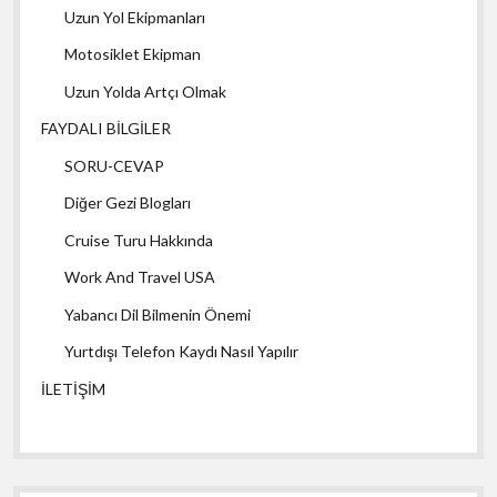
Uzun Yol Ekipmanları
Motosiklet Ekipman
Uzun Yolda Artçı Olmak
FAYDALI BİLGİLER
SORU-CEVAP
Diğer Gezi Blogları
Cruise Turu Hakkında
Work And Travel USA
Yabancı Dil Bilmenin Önemi
Yurtdışı Telefon Kaydı Nasıl Yapılır
İLETİŞİM