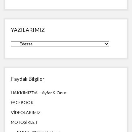
YAZILARIMIZ
YAZILARIMIZ
Faydalı Bilgiler
HAKKIMIZDA – Ayfer & Onur
FACEBOOK
VİDEOLARIMIZ
MOTOSİKLET