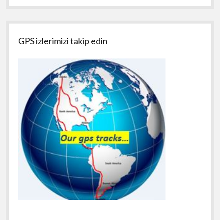
GPS izlerimizi takip edin