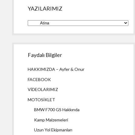
YAZILARIMIZ
YAZILARIMIZ
Faydalı Bilgiler
HAKKIMIZDA – Ayfer & Onur
FACEBOOK
VİDEOLARIMIZ
MOTOSİKLET
BMW F700 GS Hakkında
Kamp Malzemeleri
Uzun Yol Ekipmanları