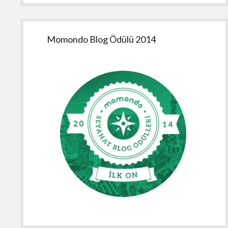
Momondo Blog Ödülü 2014