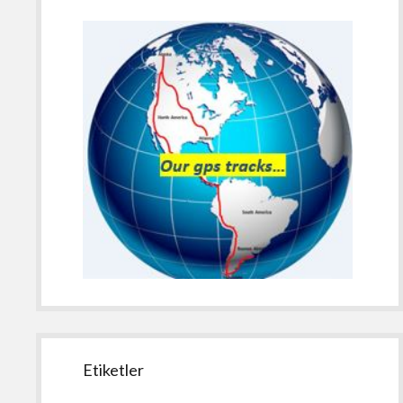
Etiketler