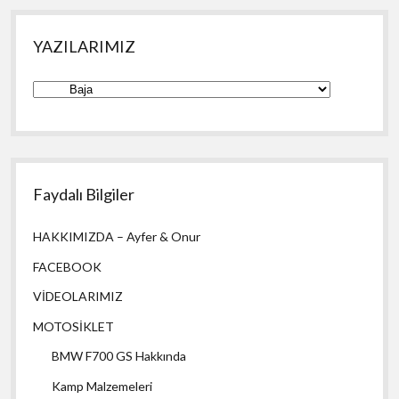
YAZILARIMIZ
YAZILARIMIZ
Faydalı Bilgiler
HAKKIMIZDA – Ayfer & Onur
FACEBOOK
VİDEOLARIMIZ
MOTOSİKLET
BMW F700 GS Hakkında
Kamp Malzemeleri