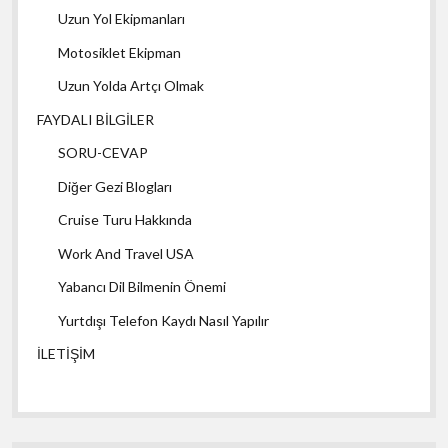
Uzun Yol Ekipmanları
Motosiklet Ekipman
Uzun Yolda Artçı Olmak
FAYDALI BİLGİLER
SORU-CEVAP
Diğer Gezi Blogları
Cruise Turu Hakkında
Work And Travel USA
Yabancı Dil Bilmenin Önemi
Yurtdışı Telefon Kaydı Nasıl Yapılır
İLETİŞİM