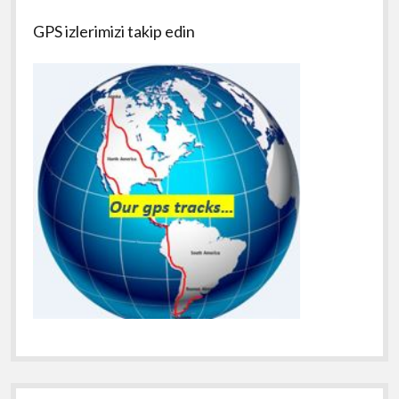
GPS izlerimizi takip edin