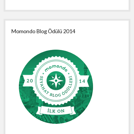
Momondo Blog Ödülü 2014