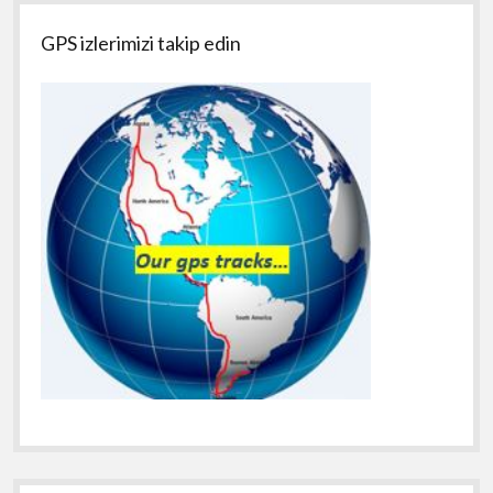
GPS izlerimizi takip edin