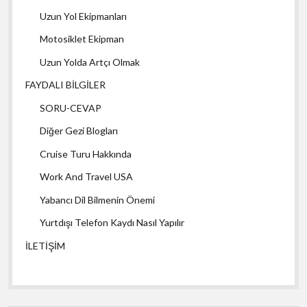
Uzun Yol Ekipmanları
Motosiklet Ekipman
Uzun Yolda Artçı Olmak
FAYDALI BİLGİLER
SORU-CEVAP
Diğer Gezi Blogları
Cruise Turu Hakkında
Work And Travel USA
Yabancı Dil Bilmenin Önemi
Yurtdışı Telefon Kaydı Nasıl Yapılır
İLETİŞİM