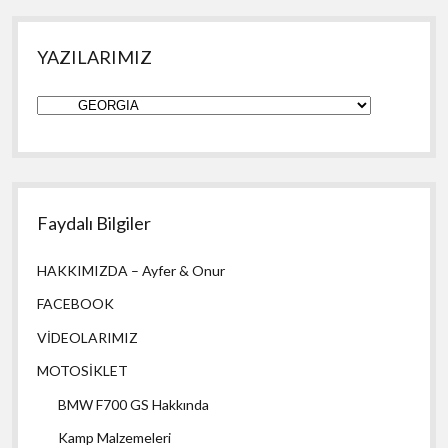
YAZILARIMIZ
YAZILARIMIZ
Faydalı Bilgiler
HAKKIMIZDA – Ayfer & Onur
FACEBOOK
VİDEOLARIMIZ
MOTOSİKLET
BMW F700 GS Hakkında
Kamp Malzemeleri