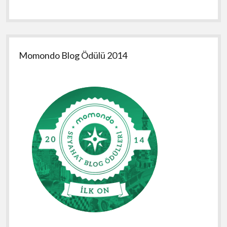
Momondo Blog Ödülü 2014